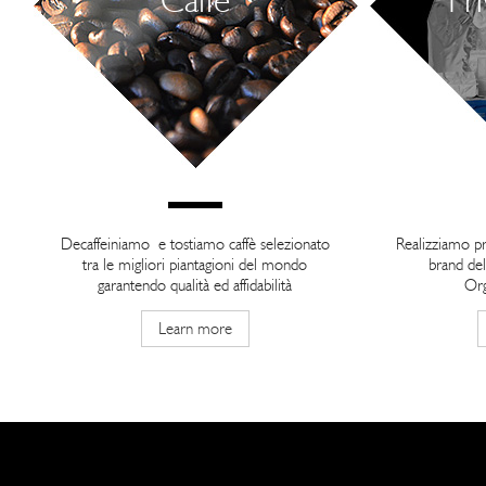
Decaffeiniamo e tostiamo caffè selezionato
Realizziamo pr
tra le migliori piantagioni del mondo
brand de
garantendo qualità ed affidabilità
Org
Learn more