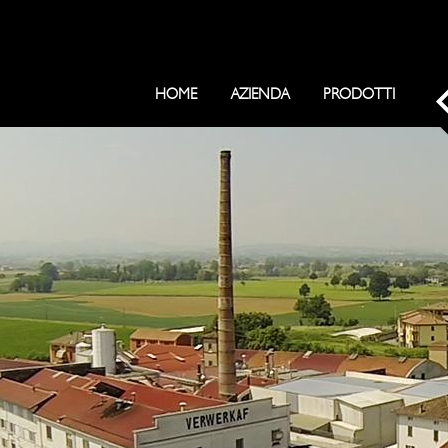
HOME
AZIENDA
PRODOTTI